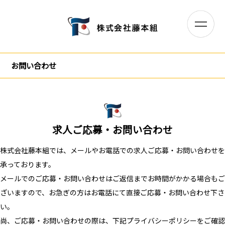
お問い合わせ
求人ご応募・お問い合わせ
株式会社藤本組では、メールやお電話での求人ご応募・お問い合わせを
承っております。
メールでのご応募・お問い合わせはご返信までお時間がかかる場合もご
ざいますので、お急ぎの方はお電話にて直接ご応募・お問い合わせ下さ
い。
尚、ご応募・お問い合わせの際は、下記プライバシーポリシーをご確認