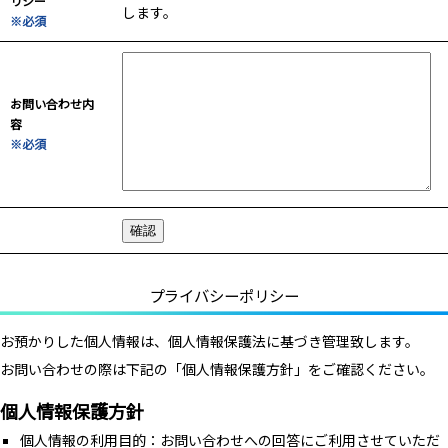
リシー
します。
※必須
お問い合わせ内
容
※必須
プライバシーポリシー
お預かりした個人情報は、個人情報保護法に基づき管理致します。
お問い合わせの際は下記の「個人情報保護方針」をご確認ください。
個人情報保護方針
個人情報の利用目的：お問い合わせへの回答にご利用させていただ